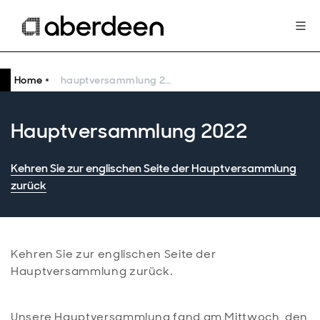
Home
hauptversammlung 2022
Hauptversammlung 2022
Kehren Sie zur englischen Seite der Hauptversammlung
zurück
Kehren Sie zur englischen Seite der
Hauptversammlung zurück.
Unsere Hauptversammlung fand am Mittwoch, den