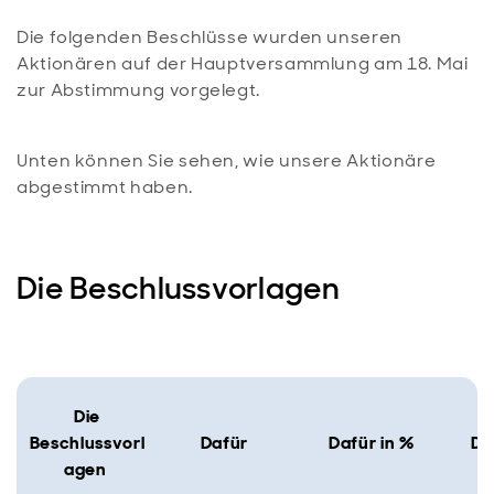
Die folgenden Beschlüsse wurden unseren
Aktionären auf der Hauptversammlung am 18. Mai
zur Abstimmung vorgelegt.
Unten können Sie sehen, wie unsere Aktionäre
abgestimmt haben.
Die Beschlussvorlagen
Die
Beschlussvorl
Dafür
Dafür in %
Da
agen