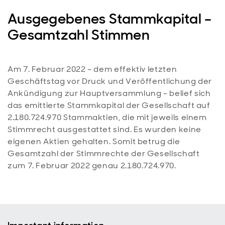
Ausgegebenes Stammkapital –
Gesamtzahl Stimmen
Am 7. Februar 2022 – dem effektiv letzten
Geschäftstag vor Druck und Veröffentlichung der
Ankündigung zur Hauptversammlung – belief sich
das emittierte Stammkapital der Gesellschaft auf
2.180.724.970 Stammaktien, die mit jeweils einem
Stimmrecht ausgestattet sind. Es wurden keine
eigenen Aktien gehalten. Somit betrug die
Gesamtzahl der Stimmrechte der Gesellschaft
zum 7. Februar 2022 genau 2.180.724.970.